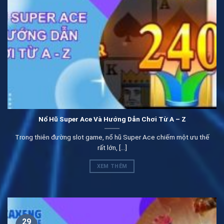
Cách vào link không bị chặn cho anh em mới chơi
Cụ thể website đã cập nhật khá nhiều đường link phụ để
mọi người truy cập vào hệ thống. Đây là cách khắc phục
tạm thời để hội viên có thể trải nghiệm một cách thuận
lợi. Vì vậy mà các tân binh nếu gặp tình trạng chặn thì
nên dùng cách này ngay nhé.
Nổ Hũ Super Ace Và Hướng Dẫn Chơi Từ A – Z
Để khắc phục an toàn và hiệu quả lâu dài mọi người hãy
Trong thiên đường slot game, nổ hũ Super Ace chiếm một ưu thế
tải ngay app 1.1.1.1. Đây là phần ứng dụng giúp khách
rất lớn, [...]
hàng truy cập ban ca xeng đơn giản hơn rất nhiều. Cụ thể
XEM THÊM
mọi tình trạng bị chặn sẽ không thể xảy ra một cách
đáng tiếc. Thay vào đấy bản thân sẽ trải nghiệm sảng
khoái mà không cần lo bất kỳ điều gì đâu.
Cập nhật các ưu điểm vượt trội hiện có tại
29