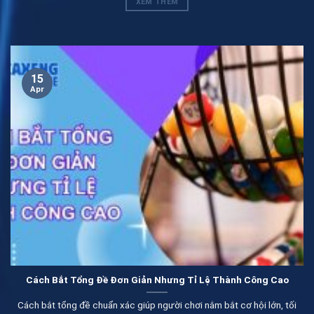
đánh giá cao hơn rất nhiều. Chính vì vậy mà hội viên hoàn
XEM THÊM
toàn có thể yên tâm trải nghiệm cược mà không cần lo
lắng về chất lượng game.
Bảo mật an toàn
15
Apr
Tất cả những thông tin mà anh em cung cấp tại hệ
thống đều được bảo mật an toàn. Hệ thống sử dụng
những công nghệ hiện đại nhất thế giới để mã hoá thông
tin. Qua đó người chơi không cần phải lo lắng các tình
trạng rò rỉ hay bị lấy cắp một cách đáng tiếc trong quá
trình chơi.
Giao dịch nhanh chóng
Mọi giao dịch khi thực hiện tại hệ thống sẽ không cần lo
lắng bất kỳ điều gì. Những quá trình này đều diễn ra một
cách thuận lợi và đơn giản cho tân thủ. Bản thân có thể
Cách Bắt Tổng Đề Đơn Giản Nhưng Tỉ Lệ Thành Công Cao
yên tâm điều này bởi thời gian rút nạp thường chỉ mất
tầm 5 đến 10 phút. Mặc dù thời gian ngắn như vậy
Cách bắt tổng đề chuẩn xác giúp người chơi nắm bắt cơ hội lớn, tối