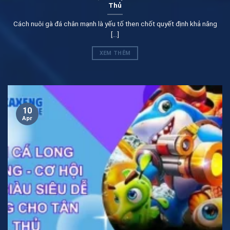
Thủ
tân binh
Cách nuôi gà đá chân mạnh là yếu tố then chốt quyết định khả năng
Đối với các anh em đang muốn tìm hiểu ban ca xeng sẽ
[...]
không thể bỏ qua kho game tại đây. Chúng tôi sẽ khám
phá cụ thể kho game khủng này cho bet thủ dưới đây.
XEM THÊM
Đây biết tổng số lượng game có được tại hệ thống đã
lên đến con số hàng trăm.
10
Apr
Khám phá kho game ban ca xeng cùng các tân binh