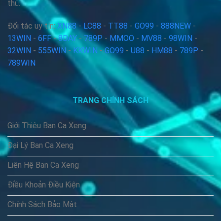
thủ.
Đối tác uy tín:
XN88
-
LC88
-
TT88
-
GO99
-
888NEW
-
13WIN
-
6FF
-
8DAY
-
789P
-
MMOO
-
MV88
-
98WIN
-
32WIN
-
555WIN
-
KKWIN
-
GO99
-
U88
-
HM88
-
789P
-
Đánh cược cùng siêu phẩm xổ số may mắn
789WIN
Game bài đối kháng
TRANG CHÍNH SÁCH
Với kho game siêu khủng hiện tại, game bài đối kháng
chính là một chuyên mục hot. Đây là những trận cược
Giới Thiệu Ban Ca Xeng
đánh bài siêu đẳng cấp với chất lượng cao cho khách
hàng. Mọi người trải nghiệm không cảm thấy bất kỳ sự
Đại Lý Ban Ca Xeng
thất vọng hay nhàm chán nào tại hệ thống. Vậy nên
Liên Hệ Ban Ca Xeng
game bài hiện đang được rất nhiều chuyên gia dành lời
khen đặc biệt.
Điều Khoản Điều Kiện
Đá gà kinh điển
Chính Sách Bảo Mật
Chuyên mục hấp dẫn cuối cùng tại ban ca xeng chính là