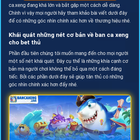
ca.xeng đang khá lớn và bắt gặp một cách dễ dàng.
Chính vì vậy mọi người hãy tham khảo bài viết dưới đây
để có những góc nhìn chính xác hơn về thương hiệu nhé.
Khái quát những nét cơ bản về ban ca xeng
cho bet thủ
Phần đầu tiên chúng tôi muốn mang đến cho mọi người
một số nét khái quát. Đây cụ thể là những khía cạnh cơ
bản mà người chơi không thể bỏ qua một cách đáng
tiếc. Bởi các phần dưới đây sẽ giúp tân thủ có những
góc nhìn chính xác hơn đấy nhé.