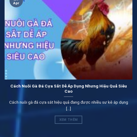
hệ thống
Apr
Tiếp theo chúng tôi sẽ mang đến cho mọi người một vài
nội dung về ưu điểm của ban ca xeng. Tất cả các ưu
điểm này đều rất dễ nhận thấy, do đó mà mọi người hoàn
toàn có thể yên tâm nhé.
Cách Nuôi Gà Đá Cựa Sắt Dễ Áp Dụng Nhưng Hiệu Quả Siêu
Cao
Cách nuôi gà đá cựa sắt hiệu quả đang được nhiều sư kê áp dụng
[...]
Những ưu điểm vượt trội nhất mà thương hiệu đang có
XEM THÊM
Giao diện cuốn hút