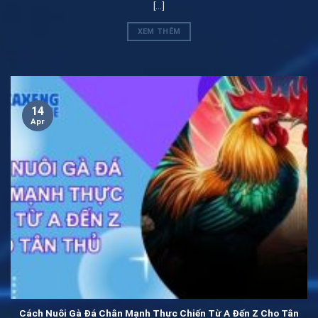
[...]
nhưng độ chính xác của các giao dịch hiện đang là
100%.
XEM THÊM
Trả thưởng hấp dẫn
Ban ca xeng
đang có những tỷ lệ trả thưởng đầy ấn
tượng và hấp dẫn cho khách hàng. So với nhiều đối thủ
14
khác thì những tỷ lệ này hiện tại đang rất ấn tượng. Bởi
Apr
người chơi chỉ việc bỏ ra một khoản tiền khá nhỏ nhưng
cũng có cơ hội nhận về tiền thưởng cực lớn đấy.
Tư vấn tận tâm
Trong quá trình đánh cược hội viên được tư vấn và
chăm sóc nhiệt bởi bộ phận cskh. Các chuyên viên tại
đây đều hỗ trợ nhiệt tình và tận tâm liên tục 24/7. Anh
em hoàn toàn có thể kết nối thoải mái bất kỳ lúc nào
cũng có thể nhận về sự hỗ trợ nhanh chóng.
Khám phá kho game tại ban ca xeng cùng
Cách Nuôi Gà Đá Chân Mạnh Thực Chiến Từ A Đến Z Cho Tân