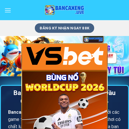
Skip
to
content
ĐĂNG KÝ NHẬN NGAY 88K
×
Ban Ca Xeng – Lựa Chọn Hàng Đầu
Của Tay Cược Sành Điệu 2024
Bancaxeng
chính là cái tên được săn đón nhiều bởi các
game thủ sảnh điệu. Đây là một trong những sân chơi có
chất lượng hàng đầu thế giới. Do đó mà độ phủ của ban