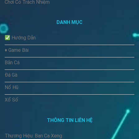
Chơi Có Trách Nhiệm
đá gà kinh điển. Đây là những trận cược được săn đón
mỗi ngày bởi sự hấp dẫn và kịch tính trong mỗi trận kèo.
Anh em sẽ sử dụng khả năng phán đoán và sự phân tích
DANH MỤC
của mình để có những lựa chọn cược chuẩn.
Hướng Dẫn
Hướng dẫn tải app ban ca xeng đơn giản
cho hội viên
♦️ Game Bài
Để nâng cấp chất lượng chơi ban ca xeng mọi người
Bắn Cá
thường tải app về máy. Do đó mà nhu cầu tải bắn cá
Đá Gà
xèng apk hiện đang không ngừng tăng cao. Vì vậy chúng
tôi đã mang đến các hướng dẫn cực kỳ chi tiết và cụ
Nổ Hũ
thể dưới đây nhé.
Xổ Số
THÔNG TIN LIÊN HỆ
Thương Hiệu: Ban Ca Xeng